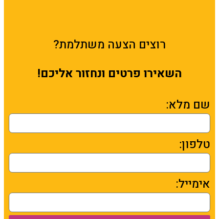
רוצים הצעה משתלמת?
השאירו פרטים ונחזור אליכם!
שם מלא:
טלפון:
אימייל: