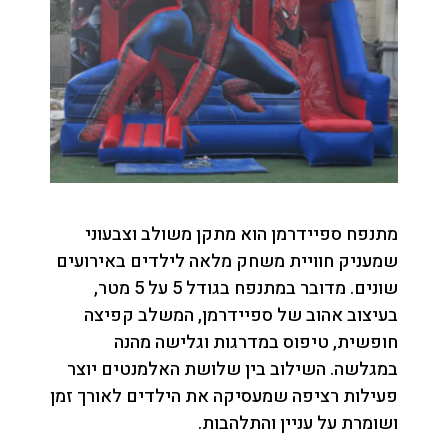
מתנפח ספיידרמן הוא מתקן משולב וצבעוני
שמעניק חוויית משחק מלאה לילדים באירועים
שונים. מדובר במתנפח בגודל 5 על 5 מטר,
בעיצוב אהוב של ספיידרמן, המשלב קפיצה
חופשית, טיפוס במדרגות וגלישה מהנה
במגלשה. השילוב בין שלושת האלמנטים יוצר
פעילות רציפה שמעסיקה את הילדים לאורך זמן
ושומרת על עניין והתלהבות.