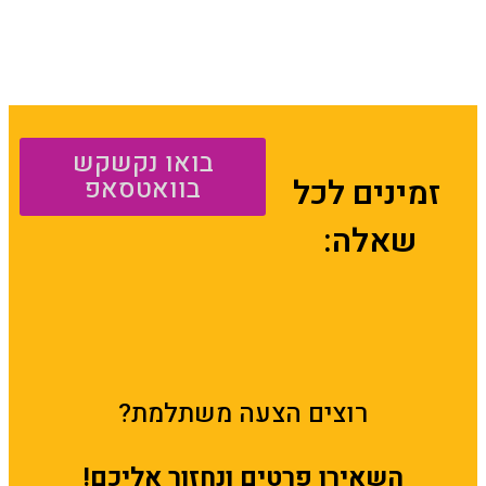
בואו נקשקש
זמינים לכל
בוואטסאפ
שאלה:
רוצים הצעה משתלמת?
השאירו פרטים ונחזור אליכם!