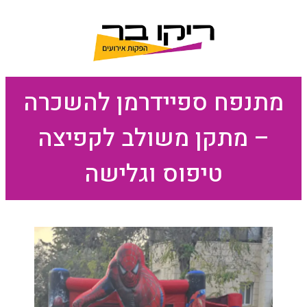
מתנפח ספיידרמן להשכרה
– מתקן משולב לקפיצה
טיפוס וגלישה