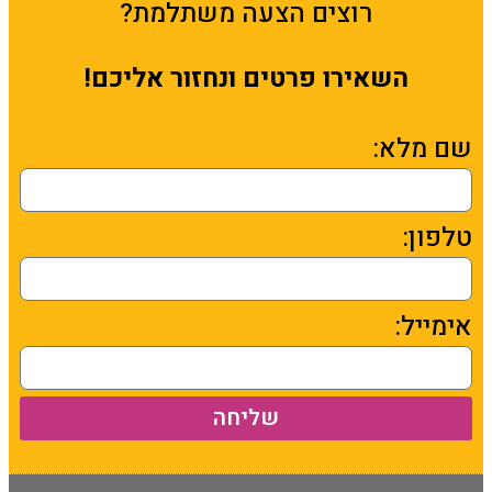
רוצים הצעה משתלמת?
השאירו פרטים ונחזור אליכם!
שם מלא:
טלפון:
אימייל:
שליחה