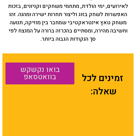
לאירועים, ימי הולדת, מתחמי משחקים וקניונים, בזכות
האפשרות לשחק בזוג וליצור תחרות ישירה ומהנה. זהו
משחק טאץ אינטראקטיבי שמחבר בין מוזיקה, תנועה
וחשיבה מהירה, ומסתיים בהכרזה ברורה על המנצח לפי
סך הנקודות הגבוה ביותר.
בואו נקשקש
זמינים לכל
בוואטסאפ
שאלה: