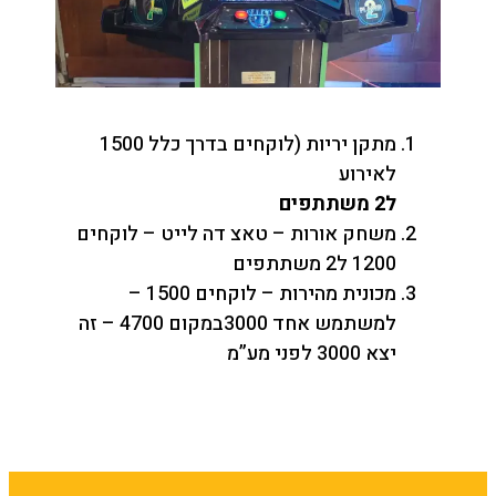
מתקן יריות (לוקחים בדרך כלל 1500
לאירוע
ל2 משתתפים
משחק אורות – טאצ דה לייט – לוקחים
1200 ל2 משתתפים
מכונית מהירות – לוקחים 1500 –
למשתמש אחד 3000במקום 4700 – זה
יצא 3000 לפני מע”מ