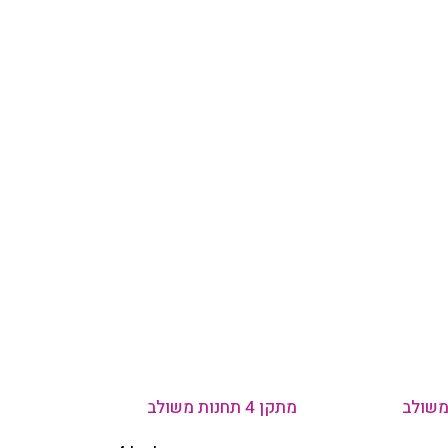
משולב
מתקן 4 תחנות משולב