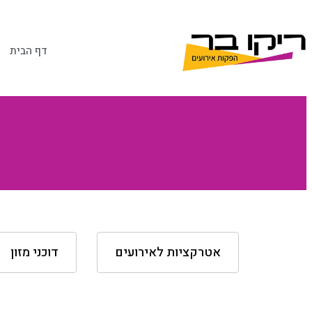
דף הבית
אטרקציות לאירועים
דוכני מזון