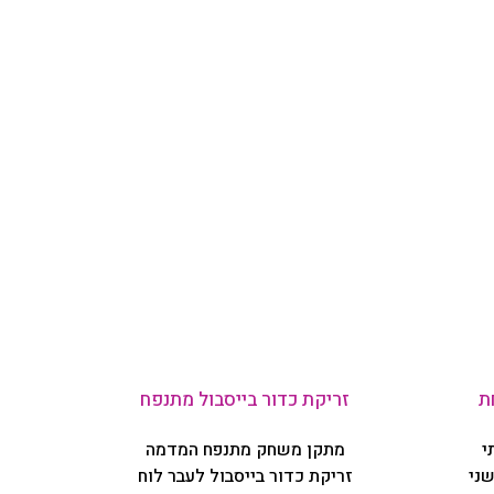
ת
זריקת כדור בייסבול מתנפח
י
מתקן משחק מתנפח המדמה
ני
זריקת כדור בייסבול לעבר לוח