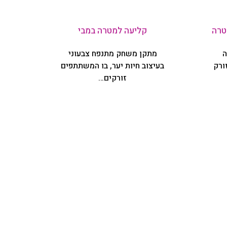
טרה
קליעה למטרה במבי
ה
מתקן משחק מתנפח צבעוני
ורק
בעיצוב חיות יער, בו המשתתפים
זורקים…