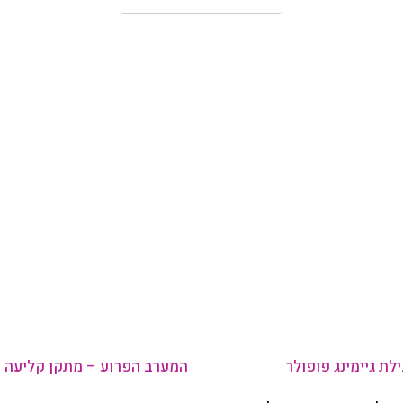
לת גיימינג פופולר
המערב הפרוע – מתקן קליעה 