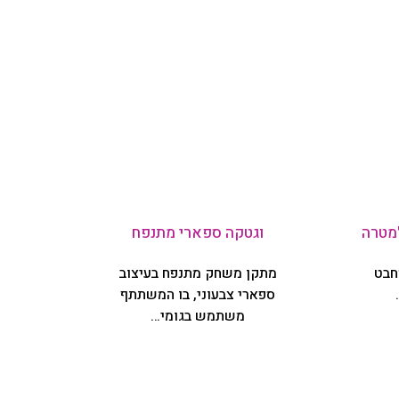
מטרה
וגטקה ספארי מתנפח
חבט
מתקן משחק מתנפח בעיצוב
ספארי צבעוני, בו המשתתף
משתמש בגומי…