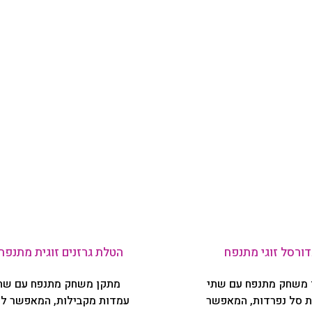
דורסל זוגי מתנפח
הטלת גרזנים זוגית מתנפח
 משחק מתנפח עם שתי
מתקן משחק מתנפח עם שת
 סל נפרדות, המאפשר
עמדות מקבילות, המאפשר לש