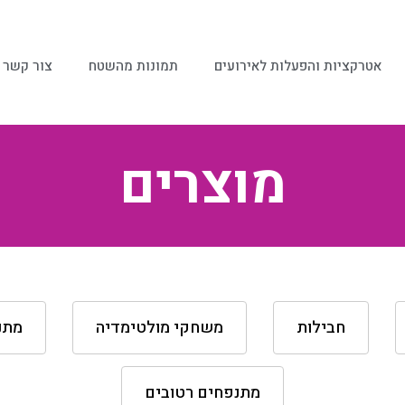
אטרקציות והפעלות לאירועים
תמונות מהשטח
צור קשר
מוצרים
חבילות
משחקי מולטימדיה
מתנ
מתנפחים רטובים