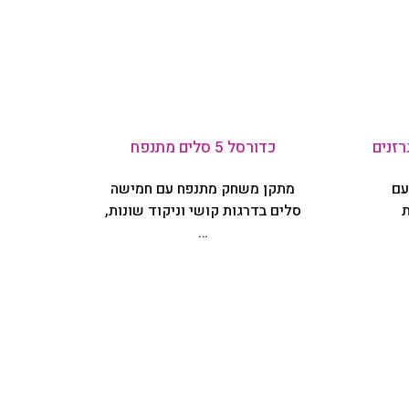
כדורסל 5 סלים מתנפח
עם
מתקן משחק מתנפח עם חמישה
סלים בדרגות קושי וניקוד שונות,
…