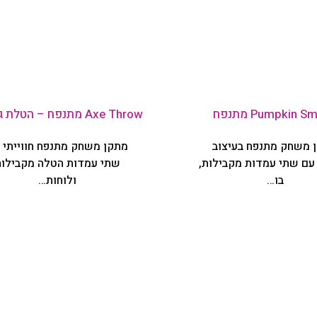
Pumpkin  מתנפח
Axe Throw מתנפח – הטלת גרזנים
 משחק מתנפח בעיצוב
מתקן משחק מתנפח חווייתי 
 עם שתי עמדות מקבילות,
שתי עמדות הטלה מקבילות
בו…
ולוחות…